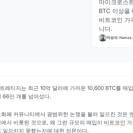
마이크로스트레
BTC 이상을
비트코인 가
니다.
작성자: Hamza 
레티지는 최근 10억 달러에 가까운 10,600 BTC를 매
 66만 개를 넘어섰다.
화폐 커뮤니티에서 광범위한 논쟁을 불러 일으킨 것은 
에서 비롯된 것으로, 왜 그런 규모의 매입이
비트코인
가
 일으키지 못했는지에 대한 의문이다.