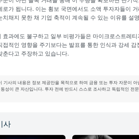
주문이 아닌 블록 거래를 통해 이 수량을 확보하면 단기
제로가 됩니다. 이는 횡보 국면에서도 소액 투자자들이 
눈치채지 못한 채 기업 축적이 계속될 수 있는 이유를 설
의 효과에도 불구하고 일부 비평가들은 마이크로스트레티
직접적인 영향을 주기보다는 발표를 통한 인식과 강세 감
맞춘다고 주장하고 있습니다.
이 기사의 내용은 정보 제공만을 목적으로 하며 금융 또는 투자 자문이 아
동성이 큰 자산입니다. 투자 전에 반드시 스스로 조사하고 독립적인 전
기사