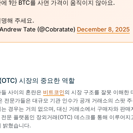
에 1만 BTC를 사면 가격이 움직이지 않아요.
설명해 주세요.
 Andrew Tate (@Cobratate)
December 8, 2025
OTC) 시장의 중요한 역할
자들 사이의 혼란은
비트코인
의 시장 구조를 잘못 이해한 
은 전문가들은 대규모 기관 인수가 공개 거래소의 스팟 
는 경우는 거의 없으며, 대신 거래소에서 구매자와 판매
전문 플랫폼인 장외거래(OTC) 데스크를 통해 이루어지
 밝혔습니다.