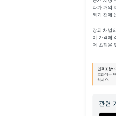
공개 시장 
과가 거의 
되기 전에 
장외 채널
이 가격에 
더 초점을 
면책조항:
호화폐는 변
하세요.
관련 