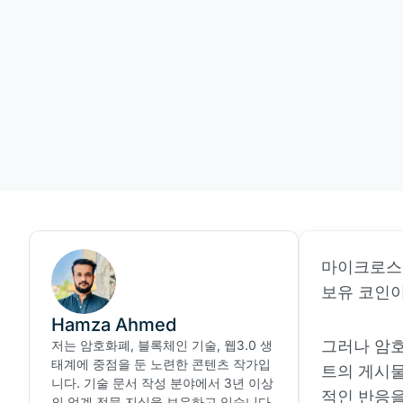
마이크로스트
보유 코인이
Hamza Ahmed
그러나 암호
저는 암호화폐, 블록체인 기술, 웹3.0 생
태계에 중점을 둔 노련한 콘텐츠 작가입
트의 게시물
니다. 기술 문서 작성 분야에서 3년 이상
적인 반응을
의 업계 전문 지식을 보유하고 있습니다.