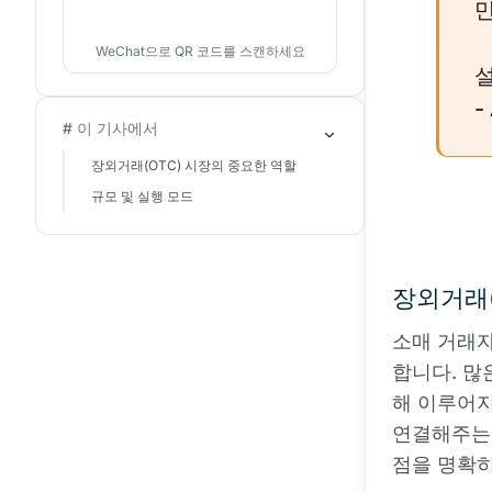
만
WeChat으로 QR 코드를 스캔하세요
-
# 이 기사에서
장외거래(OTC) 시장의 중요한 역할
규모 및 실행 모드
장외거래(
소매 거래
합니다. 많
해 이루어지
연결해주는 
점을 명확히