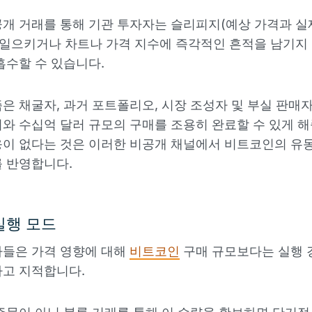
개 거래를 통해 기관 투자자는 슬리피지(예상 가격과 실
 일으키거나 차트나 가격 지수에 즉각적인 흔적을 남기지
흡수할 수 있습니다.
은 채굴자, 과거 포트폴리오, 시장 조성자 및 부실 판매
와 수십억 달러 규모의 구매를 조용히 완료할 수 있게 해
이 없다는 것은 이러한 비공개 채널에서 비트코인의 유
 반영합니다.
실행 모드
가들은 가격 영향에 대해
비트코인
구매 규모보다는 실행 
다고 지적합니다.