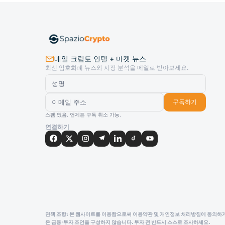
매일 크립토 인텔 + 마켓 뉴스
최신 암호화폐 뉴스와 시장 분석을 메일로 받아보세요.
구독하기
스팸 없음. 언제든 구독 취소 가능.
연결하기
면책 조항: 본 웹사이트를 이용함으로써 이용약관 및 개인정보 처리방침에 동의하게 됩니
은 금융·투자 조언을 구성하지 않습니다. 투자 전 반드시 스스로 조사하세요.