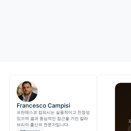
Francesco Campisi
프란체스코 캄피시는 실용적이고 진정성
있으며 결과 중심적인 접근을 가진 칼라
브리아 출신의 전문가입니다.