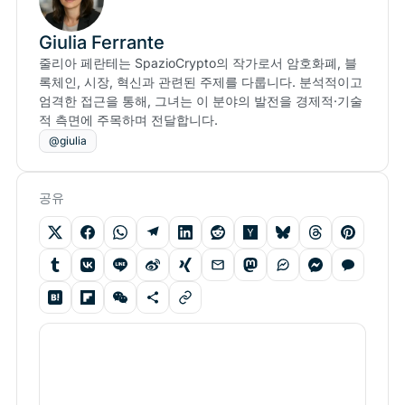
Giulia Ferrante
줄리아 페란테는 SpazioCrypto의 작가로서 암호화폐, 블
록체인, 시장, 혁신과 관련된 주제를 다룹니다. 분석적이고
엄격한 접근을 통해, 그녀는 이 분야의 발전을 경제적·기술
적 측면에 주목하며 전달합니다.
@giulia
공유