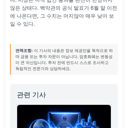
않은 상태다. 백악관의 공식 발표가 6월 말 이전
에 나온다면, 그 수치는 머지않아 매우 낮아 보
일 수 있다.
면책조항:
이 기사의 내용은 정보 제공만을 목적으로 하
며 금융 또는 투자 자문이 아닙니다. 암호화폐는 변동성
이 큰 자산입니다. 투자 전에 반드시 스스로 조사하고
독립적인 전문가와 상담하세요.
관련 기사