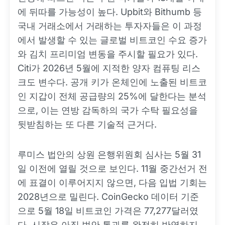
에 뒤따를 가능성이 높다. Upbit와 Bithumb 등
국내 거래소에서 거래하는 투자자들은 이 과정
에서 발생할 수 있는 글로벌 비트코인 수요 증가
와 김치 프리미엄 변동을 주시할 필요가 있다.
Citi가 2026년 5월에 지적한 양자 컴퓨팅 리스
크도 변수다. 공개 키가 온체인에 노출된 비트코
인 지갑이 전체 공급량의 25%에 달한다는 분석
으로, 이는 연방 감독하의 국가 수탁 필요성을
뒷받침하는 또 다른 기술적 근거다.
루미스 법안의 상원 은행위원회 심사는 5월 31
일 이전에 열릴 것으로 보인다. 11월 중간선거 전
에 표결이 이루어지지 않으면, 다음 입법 기회는
2028년으로 밀린다. CoinGecko 데이터 기준
으로 5월 18일 비트코인 가격은 77,277달러였
다. 시장은 아직 법안 통과를 완전히 반영하지