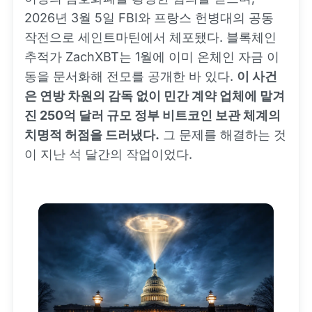
2026년 3월 5일 FBI와 프랑스 헌병대의 공동
작전으로 세인트마틴에서 체포됐다. 블록체인
추적가 ZachXBT는 1월에 이미 온체인 자금 이
동을 문서화해 전모를 공개한 바 있다.
이 사건
은 연방 차원의 감독 없이 민간 계약 업체에 맡겨
진 250억 달러 규모 정부 비트코인 보관 체계의
치명적 허점을 드러냈다.
그 문제를 해결하는 것
이 지난 석 달간의 작업이었다.