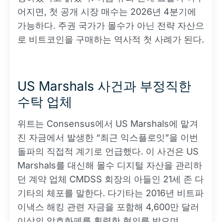
어지면, 첫 공개 시장 매수는 2026년 4분기에
가능하다. 주권 국가가 몰수가 아닌 전략 자산으
로 비트코인을 구매하는 역사적 첫 사례가 된다.
US Marshals 사건과 부정직한
수탁 업체
위트는 Consensus에서 US Marshals에 맡겨
진 자금에서 발생한 “최근 익스플로잇”을 이번
돌파의 직접적 계기로 언급했다. 이 사건은 US
Marshals를 대신해 몰수 디지털 자산을 관리하
던 계약 업체 CMDSS 회장의 아들인 21세 존 다
기타의 체포를 말한다. 다기타는 2016년 비트파
이낵스 해킹 관련 자금을 포함해 4,600만 달러
이상의 암호화폐를 횡령한 혐의를 받으며,