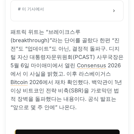
# 이 기사에서
패트릭 위트는 “브레이크스루
(breakthrough)”라는 단어를 골랐다 한편 “진
전”도 “업데이트”도 아닌, 결정적 돌파구. 디지
털 자산 대통령자문위원회(PCAST) 사무국장은
5월 6일 마이애미에서 열린
Consensus
2026
에서 이 사실을 밝혔고. 이후 라스베이거스
Bitcoin
2026에서 재차 확인했다. 백악관이 1년
이상 비트코인 전략 비축(SBR)을 가로막던 법
적 장벽을 돌파했다는 내용이다. 공식 발표는
“앞으로 몇 주 안에” 나온다.