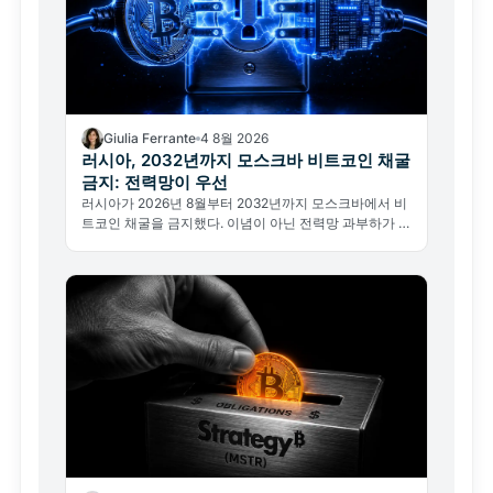
Giulia Ferrante
4 8월 2026
러시아, 2032년까지 모스크바 비트코인 채굴
금지: 전력망이 우선
러시아가 2026년 8월부터 2032년까지 모스크바에서 비
트코인 채굴을 금지했다. 이념이 아닌 전력망 과부하가 이
유다. 글로벌 해시레이트와 채굴 지형 변화를 분석한다.