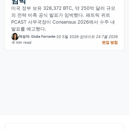
임박
미국 정부 보유 328,372 BTC, 약 250억 달러 규모
의 전략 비축 공식 발표가 임박했다. 패트릭 위트
PCAST 사무국장이 Consensus 2026에서 수주 내
발표를 예고했다.
20 5월 2026
업데이트 24 7월 2026
작성자: Giulia Ferrante
6 min read
편집 방침