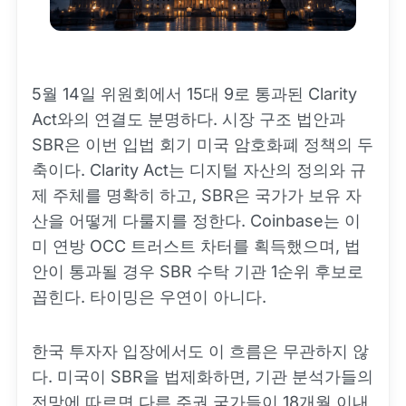
5월 14일 위원회에서 15대 9로 통과된 Clarity
Act와의 연결도 분명하다. 시장 구조 법안과
SBR은 이번 입법 회기 미국 암호화폐 정책의 두
축이다. Clarity Act는 디지털 자산의 정의와 규
제 주체를 명확히 하고, SBR은 국가가 보유 자
산을 어떻게 다룰지를 정한다. Coinbase는 이
미 연방 OCC 트러스트 차터를 획득했으며, 법
안이 통과될 경우 SBR 수탁 기관 1순위 후보로
꼽힌다. 타이밍은 우연이 아니다.
한국 투자자 입장에서도 이 흐름은 무관하지 않
다. 미국이 SBR을 법제화하면, 기관 분석가들의
전망에 따르면 다른 주권 국가들이 18개월 이내