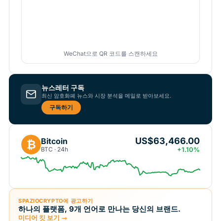
WeChat으로 QR 코드를 스캔하세요
뉴스레터 구독
최신 암호화폐 뉴스와 시장 분석을 메일로 받아보세요.
구독하기
US$63,466.00
Bitcoin
₿
BTC · 24h
+1.10%
SPAZIOCRYPTO에 광고하기
하나의 플랫폼, 9개 언어로 만나는 당신의 브랜드.
미디어 킷 보기 →