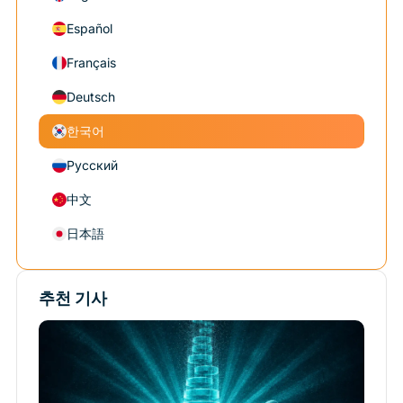
Español
Français
Deutsch
한국어
Русский
中文
日本語
추천 기사