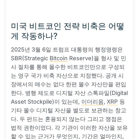
미국 비트코인 전략 비축은 어떻
게 작동하나?
2025년 3월 6일 트럼프 대통령의 행정명령은
SBR(Strategic
Bitcoin
Reserve)을 형사 및 민
사 절차를 통해 몰수한 비트코인만으로 구성되
는 영구 국가 비축 자산으로 지정했다. 공개 시
장에서의 매수는 없다 한편 몰수 자산만을 편입
한다. 병행 제도로 디지털 자산 스톡파일(Digital
Asset Stockpile)이 있는데,
이더리움
,
XRP
등
기타 몰수 디지털 자산을 별도로 보관하는 창고
다. 두 펀드는 혼용되지 않는다 그리고 쟁점은
법적 권한이었다. 각 기관이 이러한 자산을 보유
할 수 있는 근거가 무엇인지, 기간은 얼마인지,