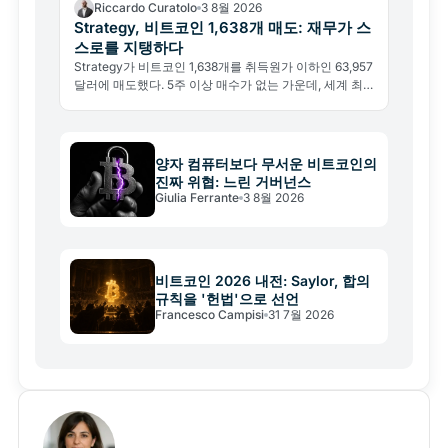
Riccardo Curatolo
3 8월 2026
Strategy, 비트코인 1,638개 매도: 재무가 스
스로를 지탱하다
Strategy가 비트코인 1,638개를 취득원가 이하인 63,957
달러에 매도했다. 5주 이상 매수가 없는 가운데, 세계 최
대 기업 비트코인 재무가 처음으로 운영비 충당을 위해 보
유 자산을 팔았다.
양자 컴퓨터보다 무서운 비트코인의
진짜 위협: 느린 거버넌스
Giulia Ferrante
3 8월 2026
비트코인 2026 내전: Saylor, 합의
규칙을 '헌법'으로 선언
Francesco Campisi
31 7월 2026