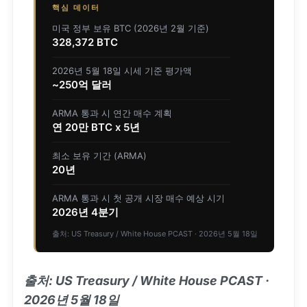
핵심 데이터
미국 정부 보유 BTC (2026년 2월 기준)
328,372 BTC
2026년 5월 18일 시세 기준 평가액
~250억 달러
ARMA 통과 시 연간 매수 계획
연 20만 BTC x 5년
최소 보유 기간 (ARMA)
20년
ARMA 통과 시 첫 공개 시장 매수 예상 시기
2026년 4분기
출처: US Treasury / White House PCAST · 2026년 5월 18일
출처: US Treasury / White House PCAST ·
2026년 5월 18일