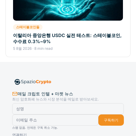
스테이블코인들
이탈리아 중앙은행 USDC 실전 테스트: 스테이블코인,
수수료 0.3%~9%
5 8월 2026 · 8 min read
매일 크립토 인텔 + 마켓 뉴스
최신 암호화폐 뉴스와 시장 분석을 메일로 받아보세요.
구독하기
스팸 없음. 언제든 구독 취소 가능.
연결하기