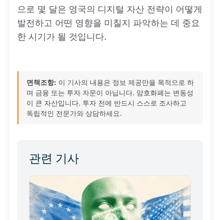
으로 몇 달은 영국의 디지털 자산 전략이 어떻게
발전하고 어떤 영향을 미칠지 파악하는 데 중요
한 시기가 될 것입니다.
면책조항:
이 기사의 내용은 정보 제공만을 목적으로 하
며 금융 또는 투자 자문이 아닙니다. 암호화폐는 변동성
이 큰 자산입니다. 투자 전에 반드시 스스로 조사하고
독립적인 전문가와 상담하세요.
관련 기사