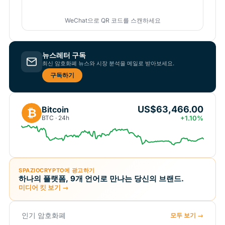
WeChat으로 QR 코드를 스캔하세요
뉴스레터 구독
최신 암호화폐 뉴스와 시장 분석을 메일로 받아보세요.
구독하기
US$63,466.00
Bitcoin
₿
BTC · 24h
+1.10%
SPAZIOCRYPTO에 광고하기
하나의 플랫폼, 9개 언어로 만나는 당신의 브랜드.
미디어 킷 보기 →
인기 암호화폐
모두 보기 →