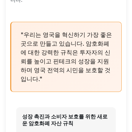
"우리는 영국을 혁신하기 가장 좋은
곳으로 만들고 있습니다. 암호화폐
에 대한 강력한 규칙은 투자자의 신
뢰를 높이고 핀테크의 성장을 지원
하며 영국 전역의 시민을 보호할 것
입니다."
성장 촉진과 소비자 보호를 위한 새로
운 암호화폐 자산 규칙