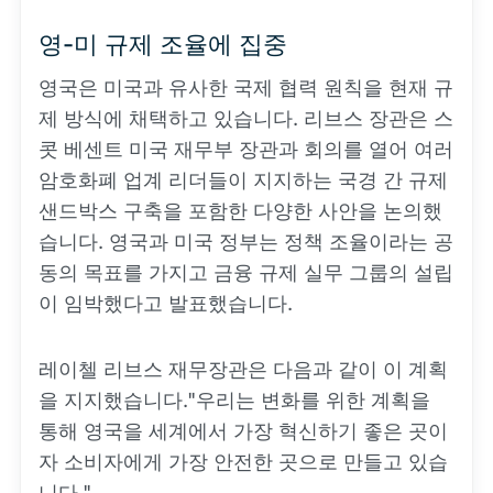
영-미 규제 조율에 집중
영국은 미국과 유사한 국제 협력 원칙을 현재 규
제 방식에 채택하고 있습니다. 리브스 장관은 스
콧 베센트 미국 재무부 장관과 회의를 열어 여러
암호화폐 업계 리더들이 지지하는 국경 간 규제
샌드박스 구축을 포함한 다양한 사안을 논의했
습니다. 영국과 미국 정부는 정책 조율이라는 공
동의 목표를 가지고 금융 규제 실무 그룹의 설립
이 임박했다고 발표했습니다.
레이첼 리브스 재무장관은 다음과 같이 이 계획
을 지지했습니다."우리는 변화를 위한 계획을
통해 영국을 세계에서 가장 혁신하기 좋은 곳이
자 소비자에게 가장 안전한 곳으로 만들고 있습
니다."