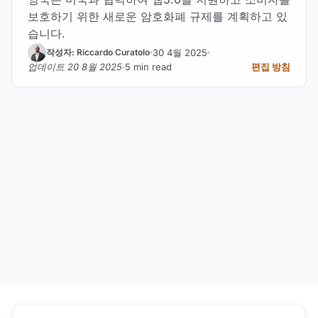
보호하기 위한 새로운 암호화폐 규제를 계획하고 있
습니다.
30 4월 2025
작성자: Riccardo Curatolo
업데이트 20 8월 2025
5 min read
편집 방침