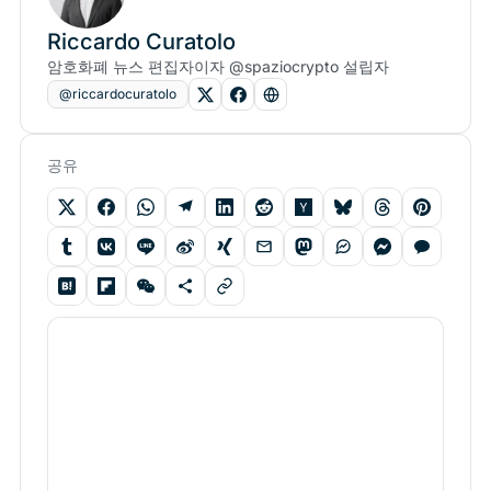
Riccardo Curatolo
암호화폐 뉴스 편집자이자 @spaziocrypto 설립자
@riccardocuratolo
공유