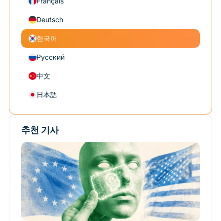
Français
Deutsch
한국어
Русский
中文
日本語
추천 기사