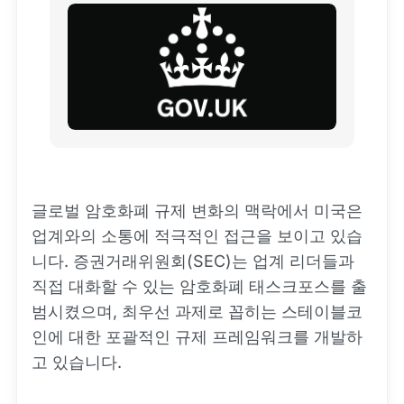
글로벌 암호화폐 규제 변화의 맥락에서 미국은
업계와의 소통에 적극적인 접근을 보이고 있습
니다. 증권거래위원회(SEC)는 업계 리더들과
직접 대화할 수 있는 암호화폐 태스크포스를 출
범시켰으며, 최우선 과제로 꼽히는 스테이블코
인에 대한 포괄적인 규제 프레임워크를 개발하
고 있습니다.