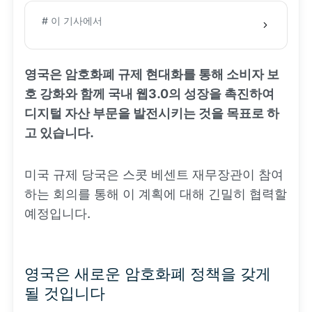
# 이 기사에서
영국은 암호화폐 규제 현대화를 통해 소비자 보
호 강화와 함께 국내 웹3.0의 성장을 촉진하여
디지털 자산 부문을 발전시키는 것을 목표로 하
고 있습니다.
미국 규제 당국은 스콧 베센트 재무장관이 참여
하는 회의를 통해 이 계획에 대해 긴밀히 협력할
예정입니다.
영국은 새로운 암호화폐 정책을 갖게
될 것입니다