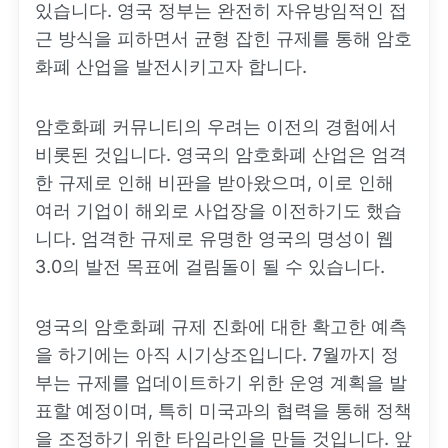
있습니다. 영국 정부는 완전히 자유방임적인 접
근 방식을 피하면서 균형 잡힌 규제를 통해 암호
화폐 산업을 발전시키고자 합니다.
암호화폐 커뮤니티의 우려는 이전의 경험에서
비롯된 것입니다. 영국의 암호화폐 산업은 엄격
한 규제로 인해 비판을 받아왔으며, 이로 인해
여러 기업이 해외로 사업장을 이전하기도 했습
니다. 엄격한 규제로 유명한 영국의 명성이 웹
3.0의 발전 목표에 걸림돌이 될 수 있습니다.
영국의 암호화폐 규제 진화에 대한 확고한 예측
을 하기에는 아직 시기상조입니다. 7월까지 정
부는 규제를 업데이트하기 위한 운영 계획을 발
표할 예정이며, 특히 미국과의 협력을 통해 정책
을 조정하기 위한 타임라인을 만들 것입니다. 앞