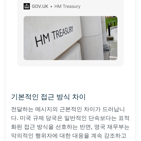
GOV.UK
HM Treasury
기본적인 접근 방식 차이
전달하는 메시지의 근본적인 차이가 드러납니
다. 미국 규제 당국은 일반적인 단속보다는 표적
화된 접근 방식을 선호하는 반면, 영국 재무부는
악의적인 행위자에 대한 대응을 계속 강조하고