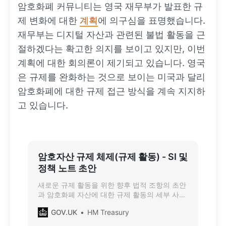
암호화폐 커뮤니티는 영국 재무부가 발표한 규
제 변화에 대한
계획
에 의구심을 표명했습니다.
재무부는 디지털 자산과 관련된 불법 활동을 근
절하겠다는 확고한 의지를 보이고 있지만, 이번
계획에 대한 회의론이 제기되고 있습니다. 영국
은 규제를 완화하는 것으로 보이는 미국과 달리
암호화폐에 대한 규제 접근 방식을 계속 지지하
고 있습니다.
암호자산 규제 체제(규제 활동) - SI 및
정책 노트 초안
새로운 규제 활동을 위한 향후 법적 조항의 초안
과 암호화폐 자산에 대한 규제 활동의 세부 사항
을 설명하는 문서, 그리고 이러한 조항의 의도된
GOV.UK
HM Treasury
정책 결과를 자세히 설명하는 설명 문서입니다.