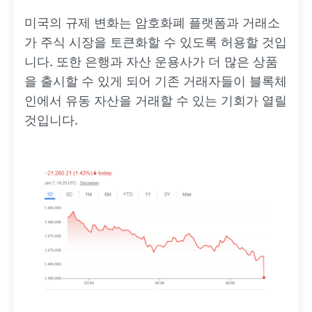
미국의 규제 변화는 암호화폐 플랫폼과 거래소
가 주식 시장을 토큰화할 수 있도록 허용할 것입
니다. 또한 은행과 자산 운용사가 더 많은 상품
을 출시할 수 있게 되어 기존 거래자들이 블록체
인에서 유동 자산을 거래할 수 있는 기회가 열릴
것입니다.