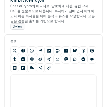
Kima Avetisyan
SpazioCrypto의 에디터로, 암호화폐 시장, 유럽 규제,
DeFi를 전문적으로 다룹니다. 투자하기 전에 먼저 이해하
고자 하는 독자들을 위해 분석과 뉴스를 작성합니다. 모든
글은 검증된 출처를 기반으로 합니다.
@kima
공유