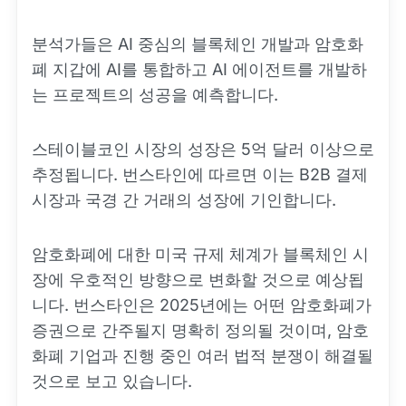
분석가들은 AI 중심의 블록체인 개발과 암호화
폐 지갑에 AI를 통합하고 AI 에이전트를 개발하
는 프로젝트의 성공을 예측합니다.
스테이블코인 시장의 성장은 5억 달러 이상으로
추정됩니다. 번스타인에 따르면 이는 B2B 결제
시장과 국경 간 거래의 성장에 기인합니다.
암호화폐에 대한 미국 규제 체계가 블록체인 시
장에 우호적인 방향으로 변화할 것으로 예상됩
니다. 번스타인은 2025년에는 어떤 암호화폐가
증권으로 간주될지 명확히 정의될 것이며, 암호
화폐 기업과 진행 중인 여러 법적 분쟁이 해결될
것으로 보고 있습니다.