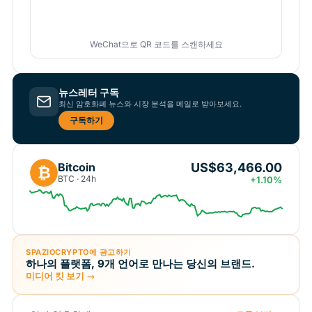
WeChat으로 QR 코드를 스캔하세요
뉴스레터 구독
최신 암호화폐 뉴스와 시장 분석을 메일로 받아보세요.
구독하기
US$63,466.00
Bitcoin
₿
BTC · 24h
+1.10%
SPAZIOCRYPTO에 광고하기
하나의 플랫폼, 9개 언어로 만나는 당신의 브랜드.
미디어 킷 보기 →