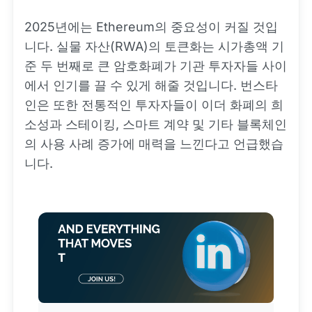
2025년에는 Ethereum의 중요성이 커질 것입
니다. 실물 자산(RWA)의 토큰화는 시가총액 기
준 두 번째로 큰 암호화폐가 기관 투자자들 사이
에서 인기를 끌 수 있게 해줄 것입니다. 번스타
인은 또한 전통적인 투자자들이 이더 화폐의 희
소성과 스테이킹, 스마트 계약 및 기타 블록체인
의 사용 사례 증가에 매력을 느낀다고 언급했습
니다.