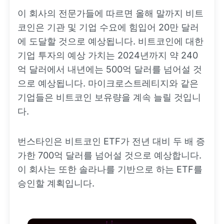
이 회사의 전문가들에 따르면 올해 말까지 비트
코인은 기관 및 기업 수요에 힘입어 20만 달러
에 도달할 것으로 예상됩니다. 비트코인에 대한
기업 투자의 예상 가치는 2024년까지 약 240
억 달러에서 내년에는 500억 달러를 넘어설 것
으로 예상됩니다. 마이크로스트레티지와 같은
기업들은 비트코인 보유량을 계속 늘릴 것입니
다.
번스타인은 비트코인 ETF가 전년 대비 두 배 증
가한 700억 달러를 넘어설 것으로 예상합니다.
이 회사는 또한 솔라나를 기반으로 하는 ETF를
승인할 계획입니다.