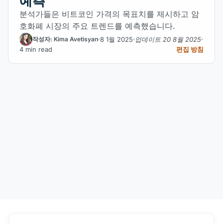
예측
분석가들은 비트코인 가격의 목표치를 제시하고 암
호화폐 시장의 주요 트렌드를 예측했습니다.
8 1월 2025
업데이트 20 8월 2025
작성자: Kima Avetisyan
4 min read
편집 방침