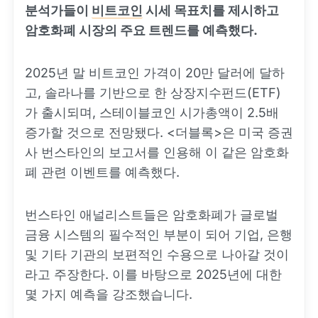
분석가들이
비트코인
시세 목표치를 제시하고
암호화폐 시장의 주요 트렌드를 예측했다.
2025년 말 비트코인 가격이 20만 달러에 달하
고, 솔라나를 기반으로 한 상장지수펀드(ETF)
가 출시되며, 스테이블코인 시가총액이 2.5배
증가할 것으로 전망됐다. <더블록>은 미국 증권
사 번스타인의 보고서를 인용해 이 같은 암호화
폐 관련 이벤트를 예측했다.
번스타인 애널리스트들은 암호화폐가 글로벌
금융 시스템의 필수적인 부분이 되어 기업, 은행
및 기타 기관의 보편적인 수용으로 나아갈 것이
라고 주장한다. 이를 바탕으로 2025년에 대한
몇 가지 예측을 강조했습니다.