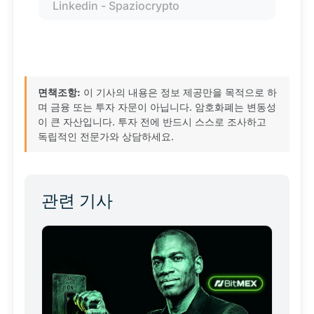
Linkedin - Spaziocrypto
면책조항:
이 기사의 내용은 정보 제공만을 목적으로 하
며 금융 또는 투자 자문이 아닙니다. 암호화폐는 변동성
이 큰 자산입니다. 투자 전에 반드시 스스로 조사하고
독립적인 전문가와 상담하세요.
관련 기사