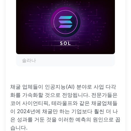
솔라나
채굴 업체들이 인공지능(AI) 분야로 사업 다각
화를 가속화할 것으로 전망됩니다. 전문가들은
코어 사이언티픽, 테라울프와 같은 채굴업체들
이 2024년에 채굴만 하는 기업보다 훨씬 더 나
은 성과를 거둔 것을 이러한 예측의 원인으로 꼽
습니다.