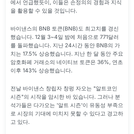
에서 언급했듯이, 이들은 손정의의 경험과 지식
을 활용할 수 있을 것입니다.
바이낸스의 BNB 토큰(BNB)도 최고치를 경신
했습니다. 12월 3~4일 밤에 처음으로 771달러
를 돌파했습니다. 지난 24시간 동안 BNB의 가
치는 17.5% 상승했습니다. 지난 한 달 동안 주요
암호화폐 거래소의 네이티브 토큰은 36%, 연초
이후 143% 상승했습니다.
전날 바이낸스 창립자 창펑 자오는 "알트코인
시즌"의 시작을 암시한 바 있습니다. 그러나 분
석가들은 다가오는 '알트 시즌'이 유동성 부족으
로 시장의 기대에 미치지 못할 수 있다고 경고하
고 있다.