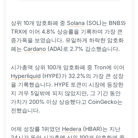
상위 10개 암호화폐 중
Solana
(SOL)는 BNB와
TRX에 이어 4.8% 상승률을 기록하며 가장 큰
증가폭을 보였습니다. 유일하게 하락한 암호화
폐는
Cardano
(ADA)로 2.7% 감소했습니다.
시가총액 상위 100개 암호화폐 중 Tron에 이어
Hyperliquid
(HYPE)가 32.2%의 가장 큰 성장
을 기록했습니다. HYPE 토큰이 시장에 등장한
지 겨우 5일밖에 되지 않았지만, 그 기간 동안
가치가 200% 이상 상승했다고 CoinGecko는
전했습니다.
어제 성장률 1위였던
Hedera
(HBAR)는 지난
24시간 동안 시가총액 상위 100개 암호화폐 중