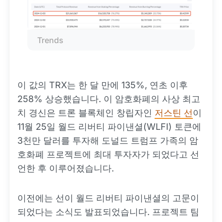
Trends
이 값의 TRX는 한 달 만에 135%, 연초 이후
258% 상승했습니다. 이 암호화폐의 사상 최고
치 경신은 트론 블록체인 창립자인
저스틴 선
이
11월 25일 월드 리버티 파이낸셜(WLFI) 토큰에
3천만 달러를 투자해 도널드 트럼프 가족의 암
호화폐 프로젝트에 최대 투자자가 되었다고 선
언한 후 이루어졌습니다.
이전에는 선이 월드 리버티 파이낸셜의 고문이
되었다는 소식도 발표되었습니다. 프로젝트 팀