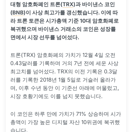
대형 암호화폐인 트론(
TRX
)과 바이낸스 코인
(
BNB
)이 사상 최고가를 갱신했습니다. 이에 따
라 트론 토큰은 시가총액 기준 10대 암호화폐로
복귀했으며 바이낸스 거래소의 코인은 성장률
면에서 시장 선두를 넘어섰다.
트론(TRX) 암호화폐의 가치가 12월 4일 오전
0.43달러를 기록하며 거의 7년 전에 세운 사상
최고치를 넘어섰다. TRX의 이전 기록은 0.3달
러를 기록한 2018년 1월 5일로 거슬러 올라가
며, 이후 수년 동안 이 기준선 아래에 머물렀고,
시장 호황기에도 이를 넘지 못했습니다.
이 코인은 하루 만에 가치가 71% 상승하며 시가
총액이 가장 높은 디지털 자산 10위권에 복귀했
습니다.