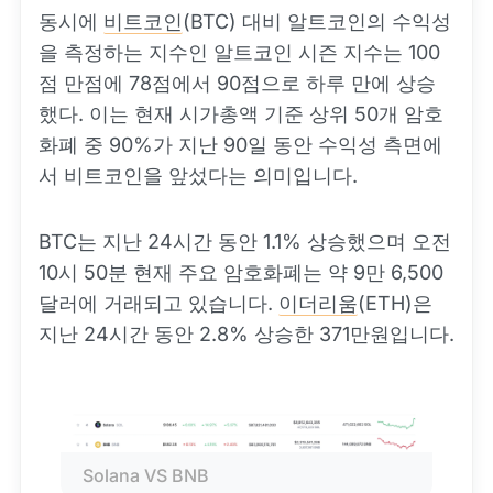
동시에
비트코인
(BTC) 대비 알트코인의 수익성
을 측정하는 지수인 알트코인 시즌 지수는 100
점 만점에 78점에서 90점으로 하루 만에 상승
했다. 이는 현재 시가총액 기준 상위 50개 암호
화폐 중 90%가 지난 90일 동안 수익성 측면에
서 비트코인을 앞섰다는 의미입니다.
BTC는 지난 24시간 동안 1.1% 상승했으며 오전
10시 50분 현재 주요 암호화폐는 약 9만 6,500
달러에 거래되고 있습니다.
이더리움
(ETH)은
지난 24시간 동안 2.8% 상승한 371만원입니다.
Solana VS BNB