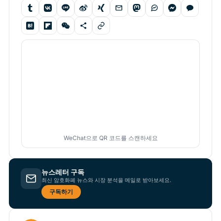
WeChat으로 QR 코드를 스캔하세요
뉴스레터 구독
최신 암호화폐 뉴스와 시장 분석을 메일로 받아보세요.
구독하기