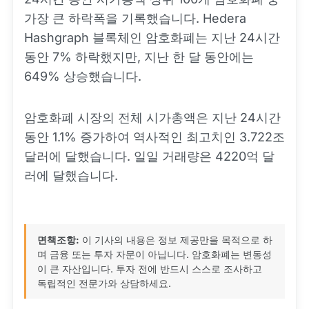
가장 큰 하락폭을 기록했습니다. Hedera
Hashgraph 블록체인 암호화폐는 지난 24시간
동안 7% 하락했지만, 지난 한 달 동안에는
649% 상승했습니다.
암호화폐 시장의 전체 시가총액은 지난 24시간
동안 1.1% 증가하여 역사적인 최고치인 3.722조
달러에 달했습니다. 일일 거래량은 4220억 달
러에 달했습니다.
면책조항:
이 기사의 내용은 정보 제공만을 목적으로 하
며 금융 또는 투자 자문이 아닙니다. 암호화폐는 변동성
이 큰 자산입니다. 투자 전에 반드시 스스로 조사하고
독립적인 전문가와 상담하세요.