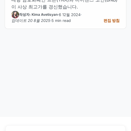
이 사상 최고가를 경신했습니다.
6 12월 2024
작성자: Kima Avetisyan
업데이트 20 8월 2025
5 min read
편집 방침