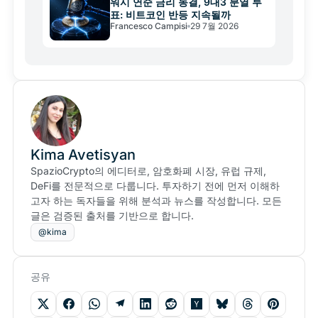
워시 연준 금리 동결, 9대3 분열 투
표: 비트코인 반등 지속될까
Francesco Campisi
29 7월 2026
Kima Avetisyan
SpazioCrypto의 에디터로, 암호화폐 시장, 유럽 규제,
DeFi를 전문적으로 다룹니다. 투자하기 전에 먼저 이해하
고자 하는 독자들을 위해 분석과 뉴스를 작성합니다. 모든
글은 검증된 출처를 기반으로 합니다.
@kima
공유