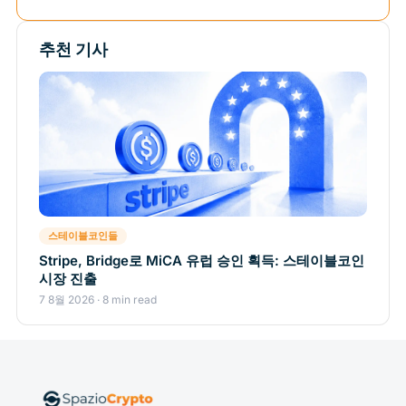
추천 기사
스테이블코인들
Stripe, Bridge로 MiCA 유럽 승인 획득: 스테이블코인
시장 진출
7 8월 2026 · 8 min read