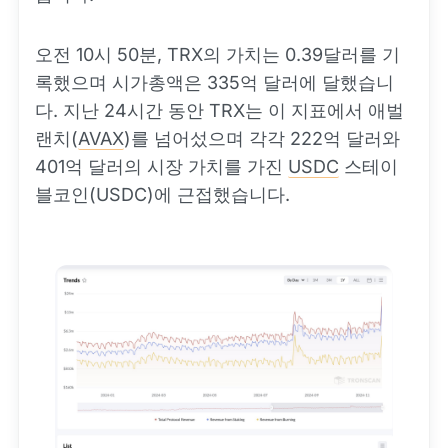
오전 10시 50분, TRX의 가치는 0.39달러를 기
록했으며 시가총액은 335억 달러에 달했습니
다. 지난 24시간 동안 TRX는 이 지표에서 애벌
랜치(
AVAX
)를 넘어섰으며 각각 222억 달러와
401억 달러의 시장 가치를 가진
USDC
스테이
블코인(USDC)에 근접했습니다.