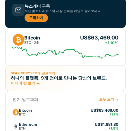
뉴스레터 구독
최신 암호화폐 뉴스와 시장 분석을 메일로 받아보세요.
구독하기
US$63,466.00
Bitcoin
₿
BTC · 24h
+1.10%
SPAZIOCRYPTO에 광고하기
하나의 플랫폼, 9개 언어로 만나는 당신의 브랜드.
미디어 킷 보기 →
인기 암호화폐
모두 보기 →
Bitcoin
US$63,466.00
BTC
+1.1%
Ethereum
US$1,881.80
ETH
+1.9%