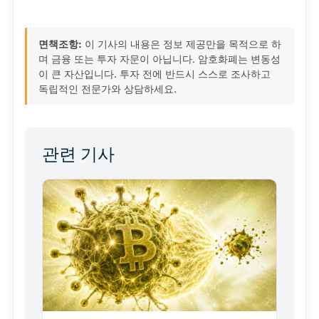
면책조항:
이 기사의 내용은 정보 제공만을 목적으로 하
며 금융 또는 투자 자문이 아닙니다. 암호화폐는 변동성
이 큰 자산입니다. 투자 전에 반드시 스스로 조사하고
독립적인 전문가와 상담하세요.
관련 기사