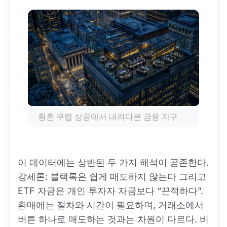
황혼 무렵 상공에서 내려다본 금융 지구
이 데이터에는 상반된 두 가지 해석이 공존한다.
강세론: 블랙록은 쉽게 매도하지 않는다 그리고
ETF 자금은 개인 투자자 자금보다 “끈적하다”.
환매에는 절차와 시간이 필요하며, 거래소에서
버튼 하나로 매도하는 것과는 차원이 다르다. 비