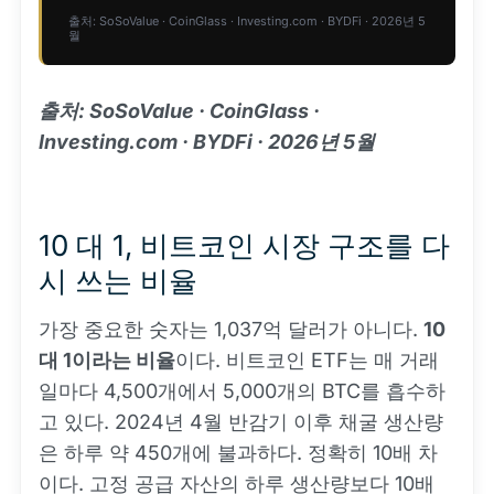
출처: SoSoValue · CoinGlass · Investing.com · BYDFi · 2026년 5
월
출처: SoSoValue · CoinGlass ·
Investing.com · BYDFi · 2026년 5월
10 대 1, 비트코인 시장 구조를 다
시 쓰는 비율
가장 중요한 숫자는 1,037억 달러가 아니다.
10
대 1이라는 비율
이다. 비트코인 ETF는 매 거래
일마다 4,500개에서 5,000개의 BTC를 흡수하
고 있다. 2024년 4월 반감기 이후 채굴 생산량
은 하루 약 450개에 불과하다. 정확히 10배 차
이다. 고정 공급 자산의 하루 생산량보다 10배