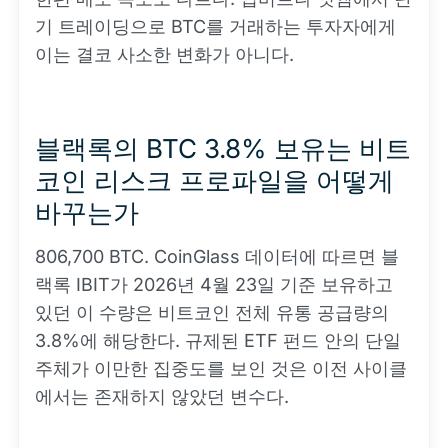
기 트레이딩으로 BTC를 거래하는 투자자에게
이는 결코 사소한 변화가 아니다.
블랙록의 BTC 3.8% 보유는 비트
코인 리스크 프로파일을 어떻게
바꾸는가
806,700 BTC. CoinGlass 데이터에 따르면 블
랙록 IBIT가 2026년 4월 23일 기준 보유하고
있던 이 수량은 비트코인 전체 유통 공급량의
3.8%에 해당한다. 규제된 ETF 펀드 안의 단일
주체가 이만한 집중도를 보인 것은 이전 사이클
에서는 존재하지 않았던 변수다.