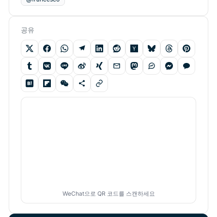
공유
WeChat으로 QR 코드를 스캔하세요