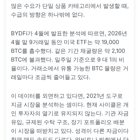
많은 수요가 단일 상품 카테고리에서 발생할 때,
수급의 방향은 하나밖에 없다.
BYDFi가 4월에 발표한 분석에 따르면, 2026년
4월 말 9거래일 동안 미국 ETF는 약 19,000
BTC를 흡수했다. 같은 기간 채굴량은 약 2,100
BTC에 불과했다. 일주일 기준으로 9 대 1의 비
율이다. 거래소에서 유통 가능한 BTC 물량은 거
래일마다 조금씩 줄어들고 있다.
이 데이터를 외면하고 있다면, 2021년 도구로
지금 시장을 분석하는 셈이다. 현재 사이클은 개
인 투자자의 열기로 유지되지 않는다. 기관 자금
유입, 규제된 수탁 구조, 장기 포트폴리오 배분
이 시장을 떠받치고 있다. 성격이 다른 자금이다
한편 매도 속도도 다르다. 업비트나 빗썸에서 단