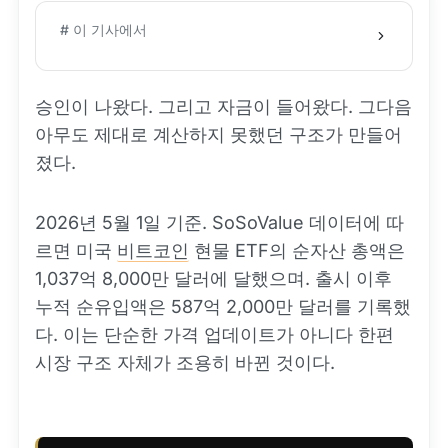
# 이 기사에서
승인이 나왔다. 그리고 자금이 들어왔다. 그다음
아무도 제대로 계산하지 못했던 구조가 만들어
졌다.
2026년 5월 1일 기준. SoSoValue 데이터에 따
르면 미국
비트코인
현물 ETF의 순자산 총액은
1,037억 8,000만 달러에 달했으며. 출시 이후
누적 순유입액은 587억 2,000만 달러를 기록했
다. 이는 단순한 가격 업데이트가 아니다 한편
시장 구조 자체가 조용히 바뀐 것이다.