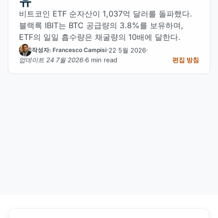
유
비트코인 ETF 순자산이 1,037억 달러를 돌파했다.
블랙록 IBIT는 BTC 공급량의 3.8%를 보유하며,
ETF의 일일 흡수량은 채굴량의 10배에 달한다.
22 5월 2026
작성자: Francesco Campisi
업데이트 24 7월 2026
6 min read
편집 방침