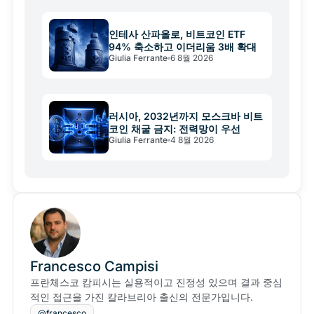
인테사 산파올로, 비트코인 ETF
94% 축소하고 이더리움 3배 확대
Giulia Ferrante
6 8월 2026
러시아, 2032년까지 모스크바 비트
코인 채굴 금지: 전력망이 우선
Giulia Ferrante
4 8월 2026
Francesco Campisi
프란체스코 캄피시는 실용적이고 진정성 있으며 결과 중심
적인 접근을 가진 칼라브리아 출신의 전문가입니다.
@francesco